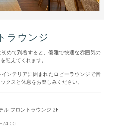
トラウンジ
に初めて到着すると、優雅で快適な雰囲気の
たを迎えてくれます。
ルインテリアに囲まれたロビーラウンジで音
ラックスと休息をお楽しみください。
ル フロントラウンジ 2F
~24:00