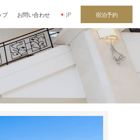
ップ
お問い合わせ
JP
宿泊予約