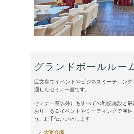
グランドボールルー
巨文島でイベントやビジネスミーティング
適したセミナー室です。
セミナー室以外にもすべての利便施設と最
おり、あるイベントやミーティングで満足
う、お手伝いいたします。
大宴会場