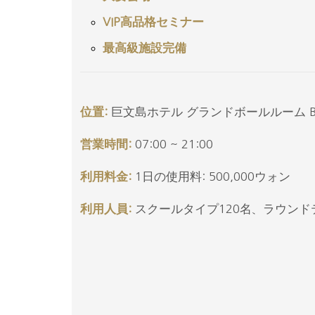
VIP高品格セミナー
最高級施設完備
位置:
巨文島ホテル グランドボールルーム B
営業時間:
07:00 ~ 21:00
利用料金:
1日の使用料: 500,000ウォン
利用人員:
スクールタイプ120名、ラウンド