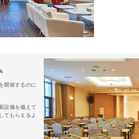
ム
を開催するのに
新設備を備えて
してもらえるよ