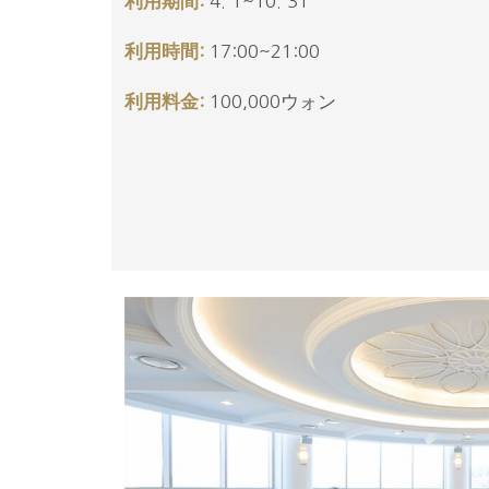
利用期間:
4. 1~10. 31
利用時間:
17:00~21:00
利用料金:
100,000ウォン