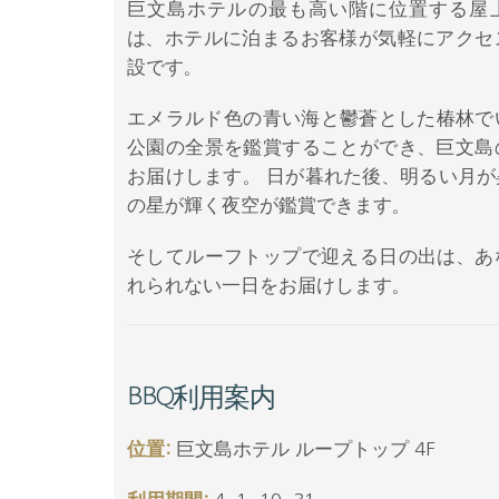
巨文島ホテルの最も高い階に位置する屋
は、ホテルに泊まるお客様が気軽にアクセ
設です。
エメラルド色の青い海と鬱蒼とした椿林で
公園の全景を鑑賞することができ、巨文島
お届けします。 日が暮れた後、明るい月
の星が輝く夜空が鑑賞できます。
そしてルーフトップで迎える日の出は、あ
れられない一日をお届けします。
BBQ利用案内
位置:
巨文島ホテル ループトップ 4F