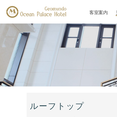
客室案内
ルーフトップ