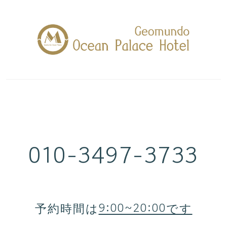
010-3497-3733
予約時間は
9:00~20:00です