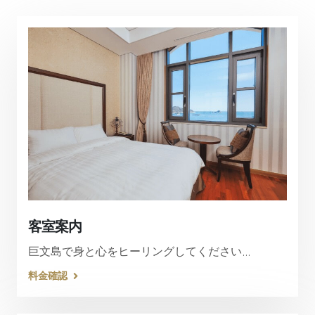
客室案内
巨文島で身と心をヒーリングしてください...
料金確認