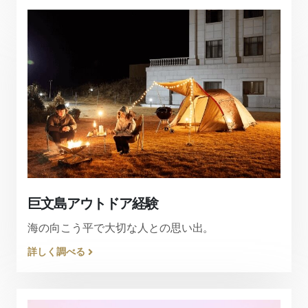
巨文島アウトドア経験
海の向こう平で大切な人との思い出。
詳しく調べる