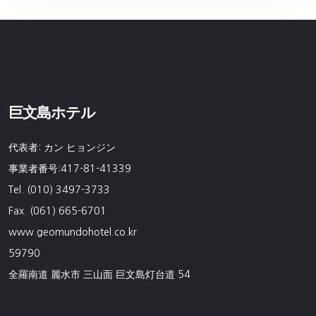
巨文島ホテル
代表者: カン ヒョンジン
事業者番号:417-81-41339
Tel. (010) 3497-3733
Fax. (061) 665-6701
www.geomundohotel.co.kr
59790
全羅南道 麗水市 三山面 巨文島灯台道 54