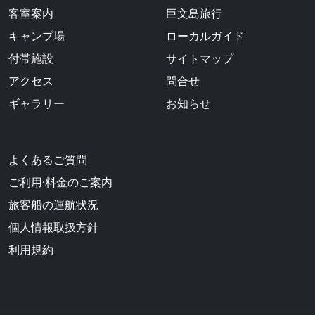
客室案内
巨文島旅行
キャンプ場
ローカルガイド
付帯施設
サイトマップ
アクセス
問合せ
ギャラリー
お知らせ
よくあるご質問
ご利用·料金のご案内
旅客船の運航状況
個人情報取扱方針
利用規約